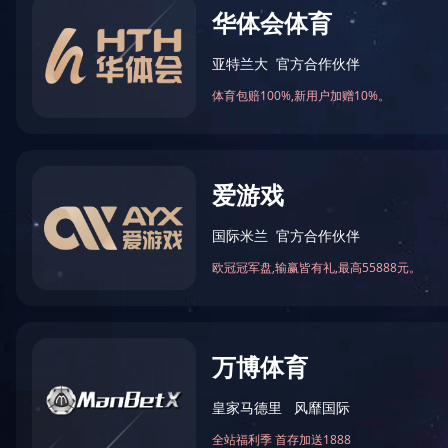
产品导航
首页
>>
产品中心
>>
高铁配件
汽车配件
离心机配件
钎焊板式换热器配件
压铸机配件
真空泵配件
其它配件
本公司是一家集
轴承法兰
和制造、产品生