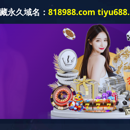
官方版在线登入
ry Co., Ltd
荣誉证书
生产设备
检测设备
生产车间