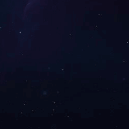
设备展示
开云(中国)
铸机配件
生产设备
联系方式
空泵配件
检测设备
在线留言
它配件
网站地图