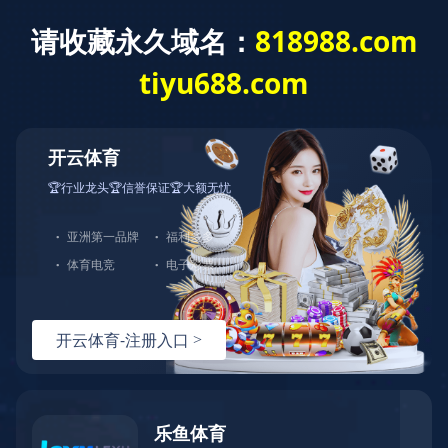
欢迎来到开云网页版·官方版在线登入官网
开云网页版·官方
Wuxi Huiling Machinery Co.
网站首页
公司简介
产品中心
荣誉证