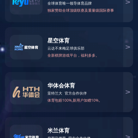
新闻资讯
开云网页版·官方版在线登入成立于2005年3月，
开云网页版·官方版在线登入成立于2005年3月，
本公司是一家集产品开发、精密
开云网页版·官方版在线登入成立于2005年3月，
制造、产品生产于一体的新型高
专注专业
技