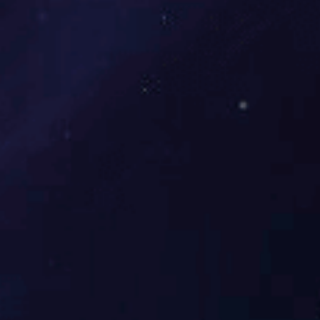
汇灵机械始终坚持以创新提升品
01
ALWAYS ADHERE TO THE QUALITY OF INNOVAT
专业从事精密模具研发、设计、制造、生产
二十年来业绩显著