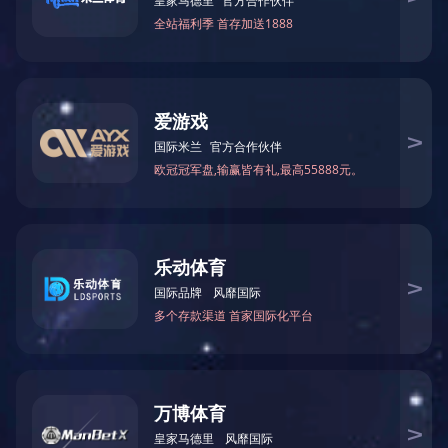
业，公司通过了TS16949，IS90
开云网页版·官方版在线登入成立于2005年3月，
二十多年专注非标定制化
不断地
证。主要加工设备有数控车床、
为企业
本马扎克车铣复合加工中心和马
镗铣加工中心，各类普通型机床..
开云网页版·官方版在线登入成立于2005年3月，
产品分类
PRODUCT LIST
本公司是一家集产品开发、精密
制造、产品生产于一体的新型高
高铁配件
业，公司通过了TS16949，IS90
证。主要加工设备有数控车床、
汽车配件
本马扎克车铣复合加工中心和马
开云(中国)
镗铣加工中心，各类普通型机床..
离心机配件
钎焊板式换热器配件