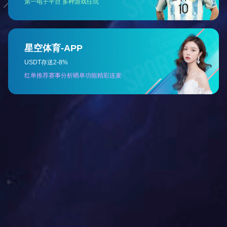
开云网页版·官方版在线登入成立于2005年3月，座落于沪宁高速无锡北
轴承法兰
计和制造、产品生产于一体的新型高科技生产企业，公司通过了TS1694
心，各类普通型机床，主要检测设备有手动和自动三坐标测量仪、高度仪
人，其中工程师5人，加工出的产品已成功的为国内外多家合资企业认可
[查看详情]