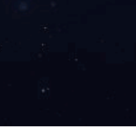
贴心服务 口碑相传 以服务赢取市
03
THE SERVICE TO WIN THE MARKET
公司通过了TS16949，IS9001质量体系认证
加工出的产品已成功的为国内外多家合资企业认可及好评
以市场为导向， 以质量求生存、以服务求发展、以诚信经
凭借积累丰富的经验，发挥自己的技术优势，周到的售后服