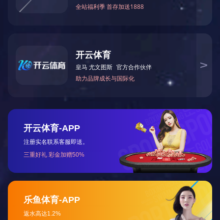
压铸机配件
本公司是一家集产品开发、精密
真空泵配件
制造、产品生产于一体的新型高
业，公司通过了TS16949，IS90
其它配件
证。主要加工设备有数控车床、
本马扎克车铣复合加工中心和马
开云(中国)
镗铣加工中心，各类普通型机床..
本公司是一家集产品开发、精密
制造、产品生产于一体的新型高
业，公司通过了TS16949，IS90
证。主要加工设备有数控车床、