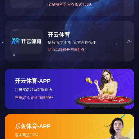
wx-hljx@163.com
关于我们
产品系列
公司简介
高铁配件
压铸机配件
荣誉证书
汽车配件
真空泵配件
生产车间
船舶配件
其它配件
钎焊板式换热器配件