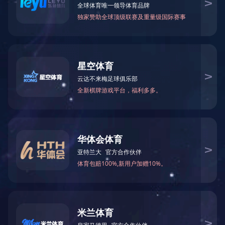
产品导航
首页
>>
产品中心
>>
汽车配件
>
高铁配件
汽车配件
离心机配件
钎焊板式换热器配件
压铸机配件
真空泵配件
其它配件