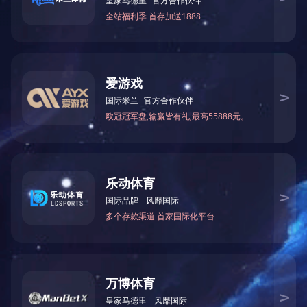
行业动态
开云网页版·官方版在线登入成立于2005年3月，座落于沪宁...
开云网页版·官方版在线登入成立于2005年3月，座落于沪宁...
开云网页版·官方版在线登入成立于2005年3月，座落于沪宁...
开云(中国)
开云网页版·官方版在线登入
地 址：江苏省无锡市堰桥街道
西漳工业园西漳路66号
电 话：0510-83501790
传 真：0510-83501672
联系人：陈先生
手 机：18051933979
E-mail：info@wxhljx.com